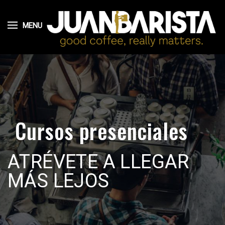
MENU
Cursos presenciales
ATRÉVETE A LLEGAR
MÁS LEJOS