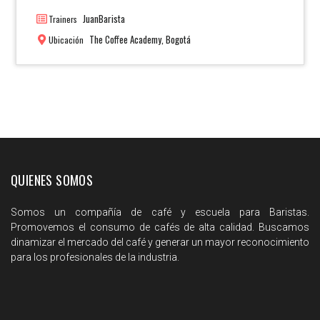
JuanBarista
Trainers
The Coffee Academy, Bogotá
Ubicación
QUIENES SOMOS
Somos un compañía de café y escuela para Baristas.
Promovemos el consumo de cafés de alta calidad. Buscamos
dinamizar el mercado del café y generar un mayor reconocimiento
para los profesionales de la industria.