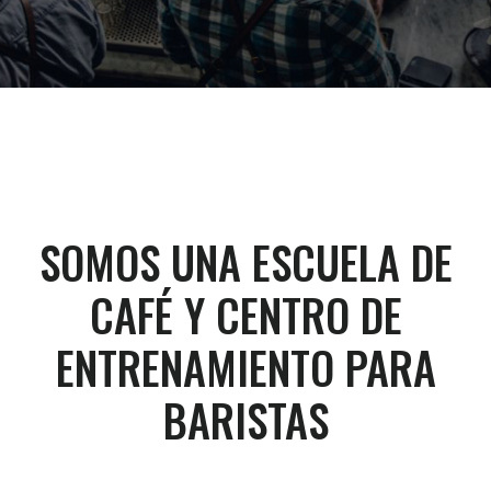
SOMOS UNA ESCUELA DE
CAFÉ Y CENTRO DE
ENTRENAMIENTO PARA
BARISTAS