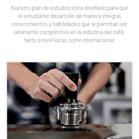
Nuestro plan de estudios esta diseñado para que
el estudiante desarrolle de manera integral,
conocimientos y habilidades que le permitan ser
altamente competitivo en la industria del café;
tanto a nivel local, como internacional.