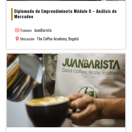
Diplomado de Emprendimiento Módulo II – Análisis de
Mercadeo
JuanBarista
Trainers
The Coffee Academy, Bogotá
Ubicación