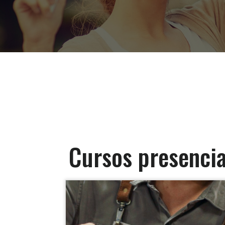
Cursos presencia