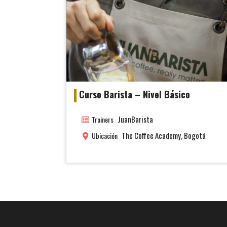
Curso Barista – Nivel Básico
JuanBarista
Trainers
The Coffee Academy, Bogotá
Ubicación