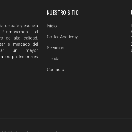
NUESTRO SITIO
 de café y escuela
Inicio
. Promovemos el
Coffee Academy
 de alta calidad.
ar el mercado del
Servicios
rar un mayor
a los profesionales
Tienda
Contacto