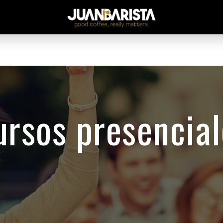
ursos presencial