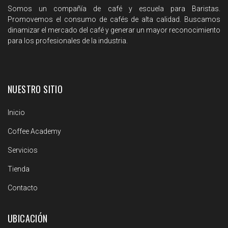
Somos un compañía de café y escuela para Baristas.
Promovemos el consumo de cafés de alta calidad. Buscamos
dinamizar el mercado del café y generar un mayor reconocimiento
para los profesionales de la industria.
NUESTRO SITIO
Inicio
Coffee Academy
Servicios
Tienda
Contacto
UBICACIÓN