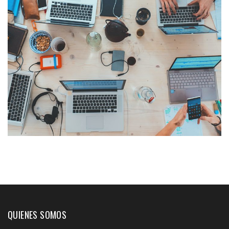
QUIENES SOMOS