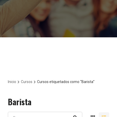
Inicio
Cursos
Cursos etiquetados como “Barista”
Barista