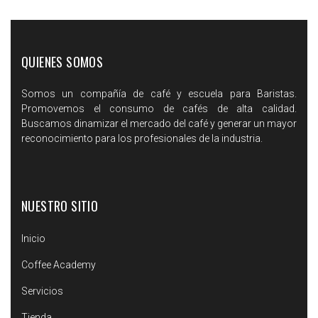
QUIENES SOMOS
Somos un compañía de café y escuela para Baristas.
Promovemos el consumo de cafés de alta calidad.
Buscamos dinamizar el mercado del café y generar un mayor
reconocimiento para los profesionales de la industria.
NUESTRO SITIO
Inicio
Coffee Academy
Servicios
Tienda