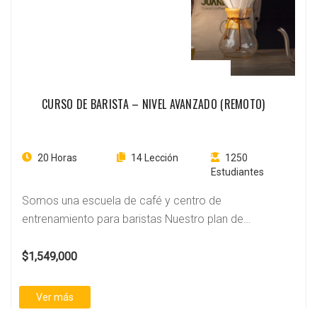
CURSO DE BARISTA – NIVEL AVANZADO (REMOTO)
20 Horas
14 Lección
1250
Estudiantes
Somos una escuela de café y centro de
entrenamiento para baristas Nuestro plan de
estudios…
$1,549,000
Ver más